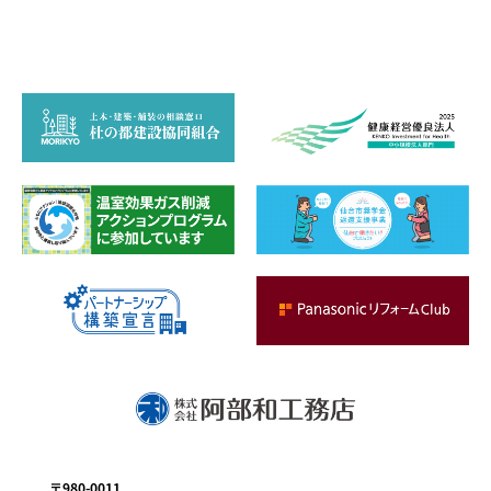
お問い合わせ
〒980-0011