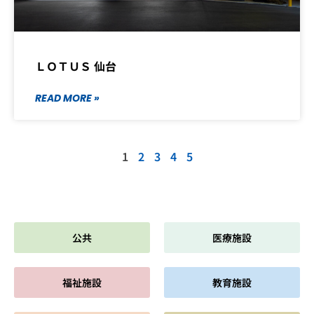
ＬＯＴＵＳ 仙台
READ MORE »
1
2
3
4
5
公共
医療施設
福祉施設
教育施設