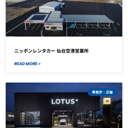
ニッポンレンタカー 仙台空港営業所
READ MORE »
事務所・店舗