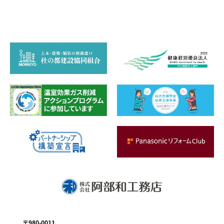
お問い合わせ
〒980-0011