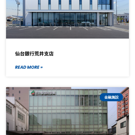
仙台銀行荒井支店
READ MORE »
金融施設