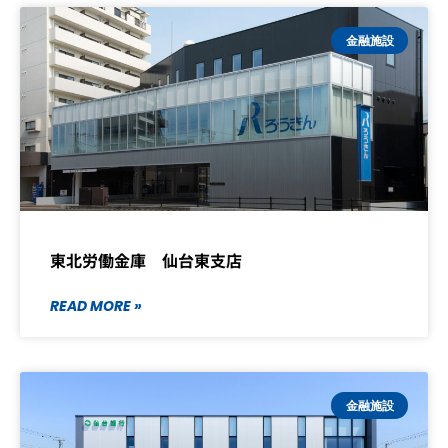
金融施設
東北労働金庫 仙台東支店
READ MORE »
金融施設