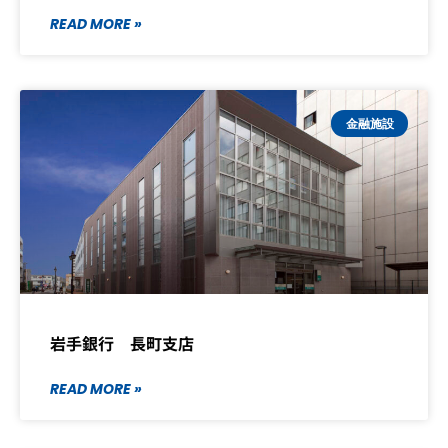
READ MORE »
金融施設
岩手銀行 長町支店
READ MORE »