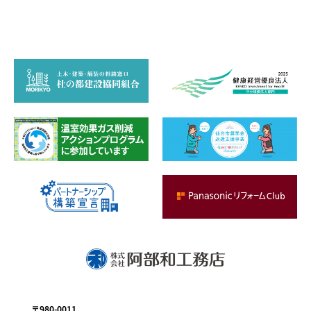
お問い合わせ
〒980-0011