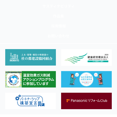
サスティナビリティ
作品集
採用情報
お問い合わせ