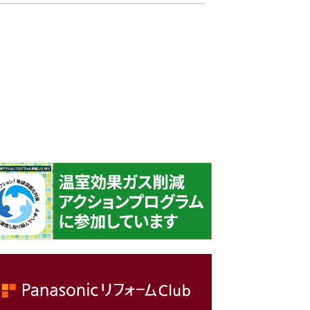
採用情報
お問い合わせ