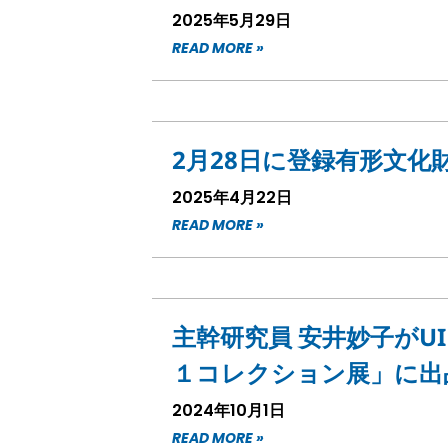
2025年5月29日
READ MORE »
2月28日に登録有形文化
2025年4月22日
READ MORE »
主幹研究員 安井妙子がUIF
１コレクション展」に出
2024年10月1日
READ MORE »