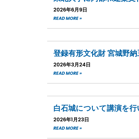
2026年6月9日
READ MORE »
登録有形文化財 宮城野
2026年3月24日
READ MORE »
白石城について講演を行
2026年1月23日
READ MORE »