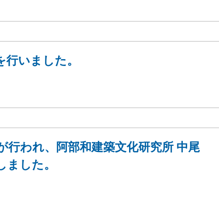
を行いました。
が行われ、阿部和建築文化研究所 中尾
しました。