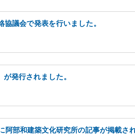
連絡協議会で発表を行いました。
』が発行されました。
NAL』に阿部和建築文化研究所の記事が掲載