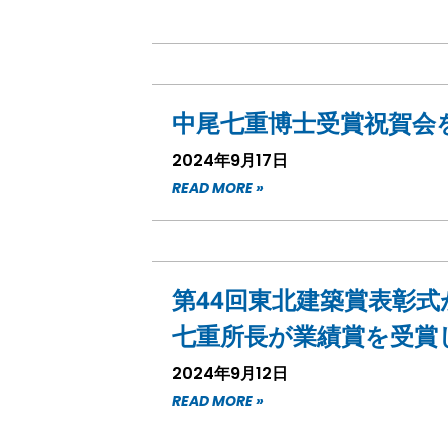
中尾七重博士受賞祝賀会
2024年9月17日
READ MORE »
第44回東北建築賞表彰式
七重所長が業績賞を受賞
2024年9月12日
READ MORE »