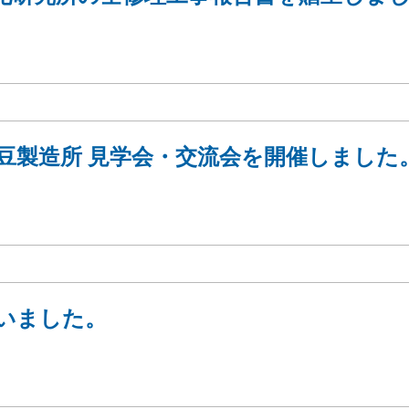
納豆製造所 見学会・交流会を開催しました
いました。