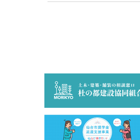
会社情報
サスティナビリ