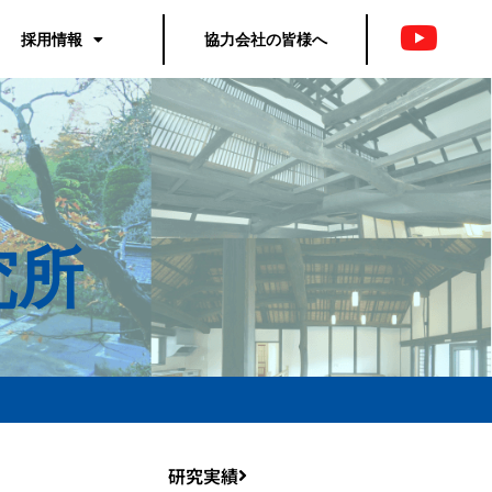
採用情報
協力会社の皆様へ
究所
研究実績