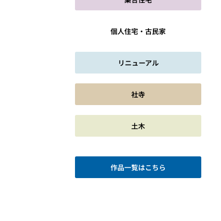
個人住宅・古民家
リニューアル
社寺
土木
作品一覧はこちら