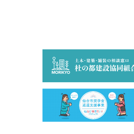
会社情報
サスティナビリ