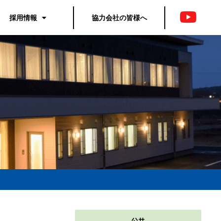
採用情報
協力会社の皆様へ
公共