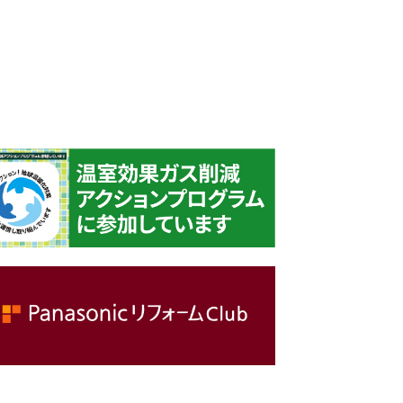
採用情報
お問い合わせ