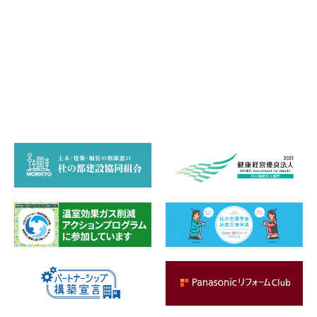
サスティナビリティ
作品集
採用情報
お問い合わせ