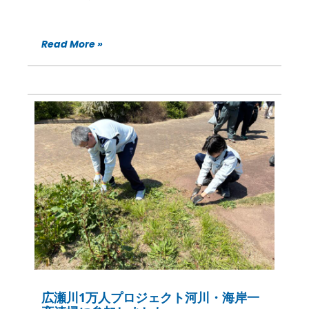
Read More »
広瀬川1万人プロジェクト河川・海岸一