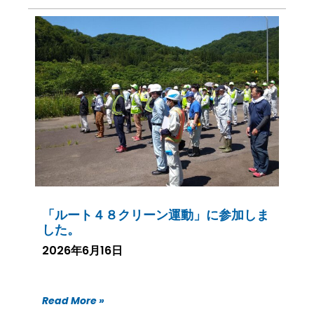
「ルート４８クリーン運動」に参加しま
した。
2026年6月16日
Read More »