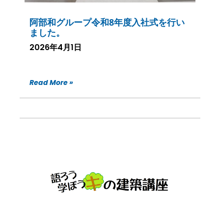
阿部和グループ令和8年度入社式を行い
ました。
2026年4月1日
Read More »