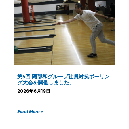
第5回 阿部和グループ社員対抗ボーリン
グ大会を開催しました。
2026年6月19日
Read More »