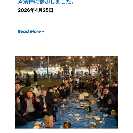
斉清掃に参加しました。
2026年4月25日
Read More »