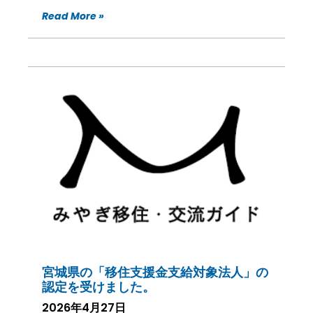
Read More »
宮城県の「移住支援金支給対象法人」の
認定を受けました。
2026年4月27日