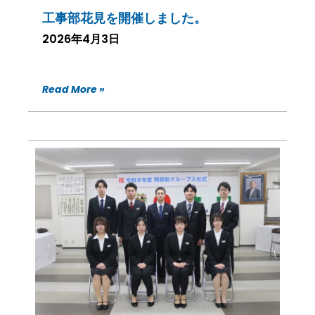
工事部花見を開催しました。
2026年4月3日
Read More »