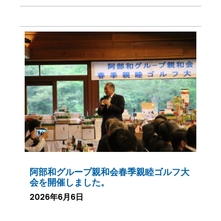
阿部和グループ親和会春季親睦ゴルフ大
会を開催しました。
2026年6月6日