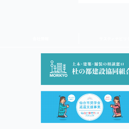
会社情報
サスティナビリ