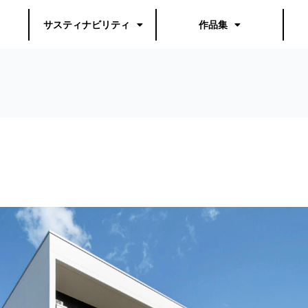
サスティナビリティ
作品集