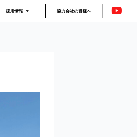
採用情報
協力会社の皆様へ