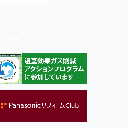
採用情報
お問い合わせ