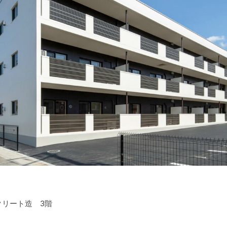
クリート造 3階