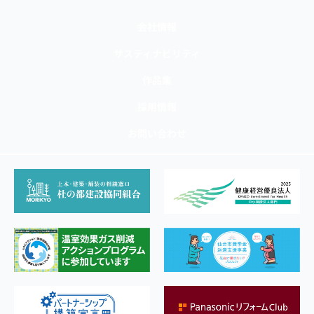
会社情報
サスティナビリティ
作品集
採用情報
お問い合わせ