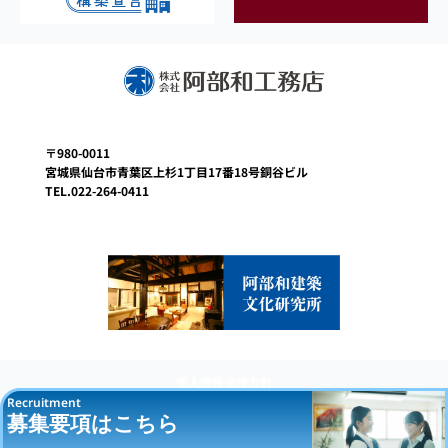
〒980-0011
宮城県仙台市青葉区上杉1丁目17番18号銅谷ビル
TEL.022-264-0411
個人情報保護方針
Recruitment
サイトポリシー
募集要項はこちら
サイトマップ